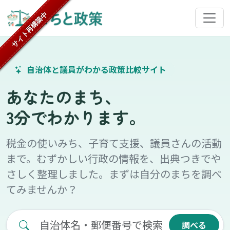
サイト再構築中
自治体と議員がわかる政策比較サイト
あなたのまち、
3分でわかります。
税金の使いみち、子育て支援、議員さんの活動
まで。むずかしい行政の情報を、出典つきでや
さしく整理しました。まずは自分のまちを調べ
てみませんか？