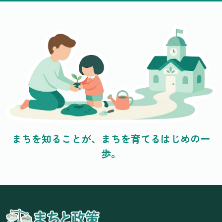
まちを知ることが、まちを育てるはじめの一
歩。