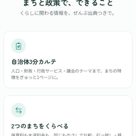
まちと政策で、できること
くらしに関わる情報を、ぜんぶ出典つきで。
自治体3分カルテ
人口・財政・行政サービス・議会のテーマまで、まちの特
徴をぎゅっと1ページに。
2つのまちをくらべる
保育料も水道料金も、同じものさしで比較。引っ越し・移