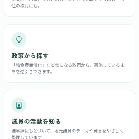
住の検討にも。
政策から探す
「給食費無償化」など気になる政策から、実施しているま
ちを逆引きできます。
議員の活動を知る
議事録にもとづいて、地元議員のテーマや発言をやさしく
整理しています。