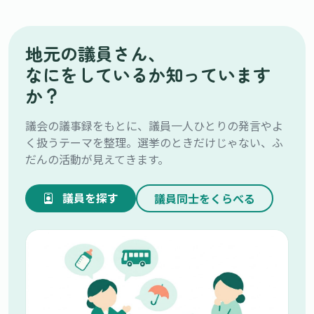
地元の議員さん、
なにをしているか知っています
か？
議会の議事録をもとに、議員一人ひとりの発言やよ
く扱うテーマを整理。選挙のときだけじゃない、ふ
だんの活動が見えてきます。
議員を探す
議員同士をくらべる