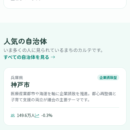
人気の自治体
いま多くの人に見られているまちのカルテです。
すべての自治体を見る
兵庫県
企業誘致型
神戸市
医療産業都市や海運を軸に企業誘致を推進。都心再整備と
子育て支援の両立が議会の主要テーマです。
149.6万人
-0.3%