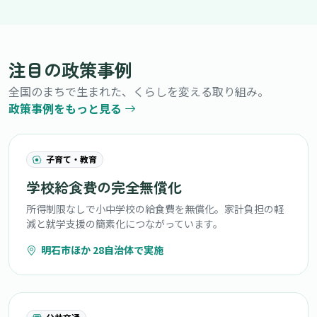
注目の政策事例
全国のまちで生まれた、くらしを変える取り組み。
政策事例をもっと見る
子育て・教育
学校給食費の完全無償化
所得制限なしで小中学校の給食費を無償化。家計負担の軽
減と就学支援の簡素化につながっています。
明石市ほか 28自治体で実施